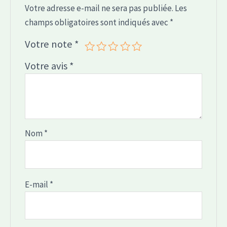
Votre adresse e-mail ne sera pas publiée.
Les
champs obligatoires sont indiqués avec
*
Votre note
*
Votre avis
*
Nom
*
E-mail
*