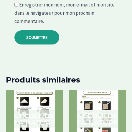
Enregistrer mon nom, mon e-mail et mon site
dans le navigateur pour mon prochain
commentaire.
Produits similaires