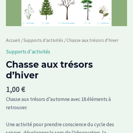
Accueil
/
Supports d'activités
/ Chasse aux trésors d’hiver
Supports d'activités
Chasse aux trésors
d’hiver
1,00
€
Chasse aux trésors d’automne avec 18 éléments à
retrouver.
Une activité pour prendre conscience du cycle des
saisons, développer le sens de l’observation, la