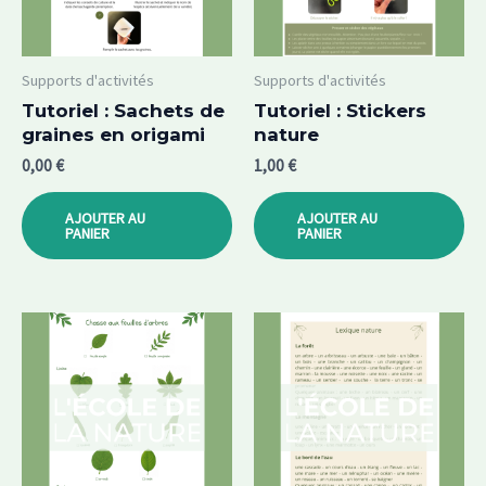
Supports d'activités
Supports d'activités
Tutoriel : Sachets de
Tutoriel : Stickers
graines en origami
nature
0,00
€
1,00
€
AJOUTER AU
AJOUTER AU
PANIER
PANIER